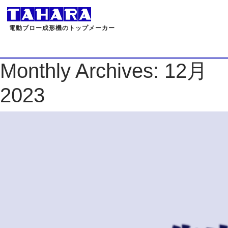
電動ブロー成形機のトップメーカー
Monthly Archives:
12月
2023