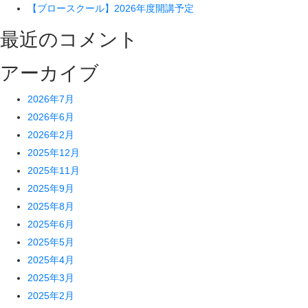
【ブロースクール】2026年度開講予定
最近のコメント
アーカイブ
2026年7月
2026年6月
2026年2月
2025年12月
2025年11月
2025年9月
2025年8月
2025年6月
2025年5月
2025年4月
2025年3月
2025年2月