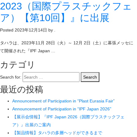
2023（国際プラスチックフェ
ア）【第10回】』に出展
Posted
2023年12月14日
by
.
タハラは、2023年11月 28日（火）～ 12月 2日（土）に幕張メッセに
て開催された『IPF Japan …
カテゴリ
Search for:
Search
最近の投稿
Announcement of Participation in “Plast Eurasia Fair”
Announcement of Participation in “IPF Japan 2026”
【展示会情報】『IPF Japan 2026（国際プラスチックフェ
ア）』出展のご案内
【製品情報】タハラの多層ヘッドができるまで