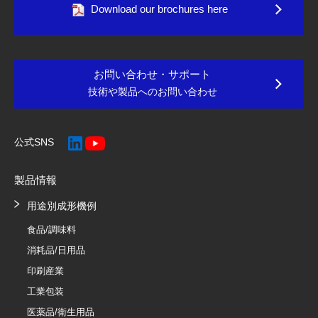
Download our brochures here
お問い合わせ・サポート
技術や製品へのお問い合わせ
公式SNS
製品情報
用途別成形機例
食品/調味料
消耗品/日用品
印刷産業
工業包装
医薬品/衛生用品