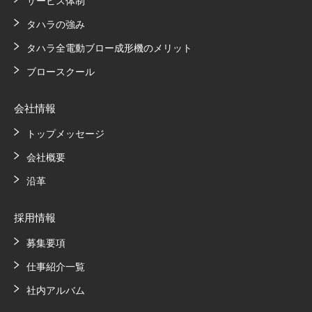
サービス体制
タハラの強み
タハラ全電動ブロー成形機のメリット
ブロースクール
会社情報
トップメッセージ
会社概要
沿革
採用情報
募集要項
仕事紹介一覧
社内アルバム