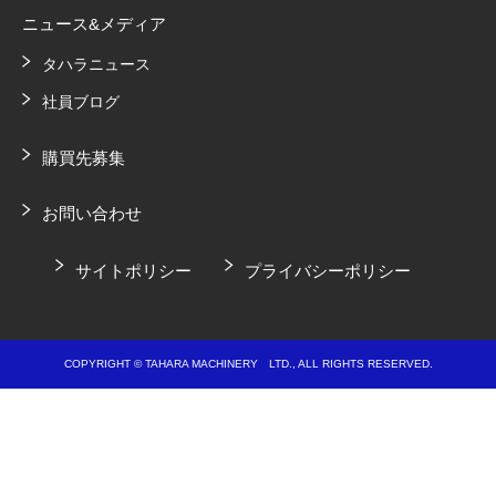
ニュース&メディア
タハラニュース
社員ブログ
購買先募集
お問い合わせ
サイトポリシー
プライバシーポリシー
COPYRIGHT © TAHARA MACHINERY LTD., ALL RIGHTS RESERVED.