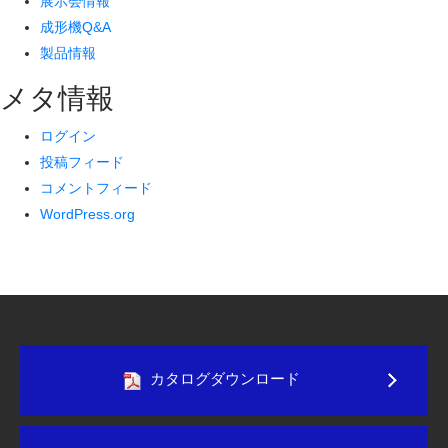
展示会情報
成形機Q&A
製品情報
メタ情報
ログイン
投稿フィード
コメントフィード
WordPress.org
カタログダウンロード