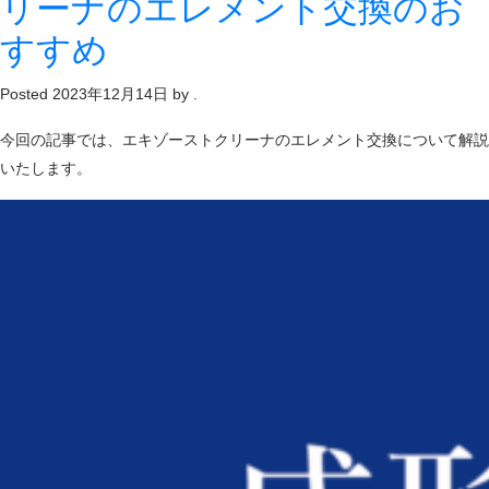
リーナのエレメント交換のお
すすめ
Posted
2023年12月14日
by
.
今回の記事では、エキゾーストクリーナのエレメント交換について解説
いたします。