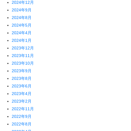
2024年12月
2024年9月
2024年8月
2024年5月
2024年4月
2024年1月
2023年12月
2023年11月
2023年10月
2023年9月
2023年8月
2023年6月
2023年4月
2023年2月
2022年11月
2022年9月
2022年8月