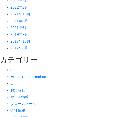
2022年4月
2022年2月
2021年10月
2021年8月
2021年6月
2019年9月
2017年10月
2017年6月
カテゴリー
en
Exhibition Information
ja
お知らせ
セール情報
ブロースクール
会社情報