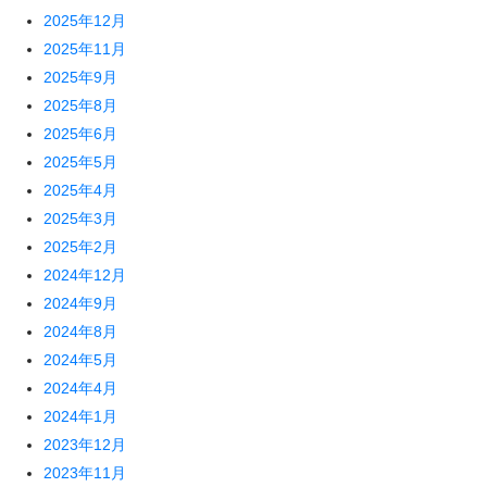
2025年12月
2025年11月
2025年9月
2025年8月
2025年6月
2025年5月
2025年4月
2025年3月
2025年2月
2024年12月
2024年9月
2024年8月
2024年5月
2024年4月
2024年1月
2023年12月
2023年11月