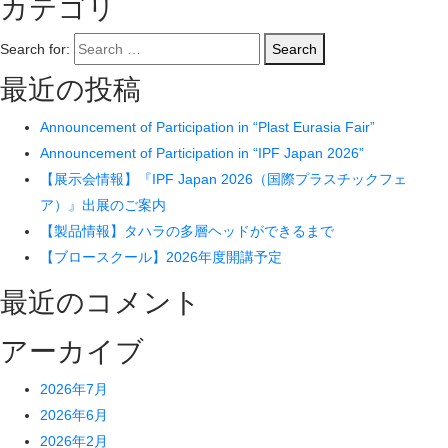
カテゴリ
Search for:
Search
最近の投稿
Announcement of Participation in “Plast Eurasia Fair”
Announcement of Participation in “IPF Japan 2026”
【展示会情報】『IPF Japan 2026（国際プラスチックフェ
ア）』出展のご案内
【製品情報】タハラの多層ヘッドができるまで
【ブロースクール】2026年度開講予定
最近のコメント
アーカイブ
2026年7月
2026年6月
2026年2月