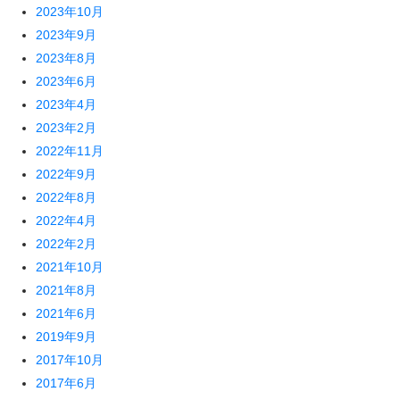
2023年10月
2023年9月
2023年8月
2023年6月
2023年4月
2023年2月
2022年11月
2022年9月
2022年8月
2022年4月
2022年2月
2021年10月
2021年8月
2021年6月
2019年9月
2017年10月
2017年6月