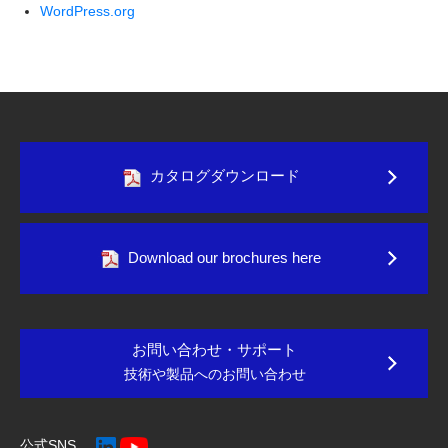
WordPress.org
カタログダウンロード
Download our brochures here
お問い合わせ・サポート
技術や製品へのお問い合わせ
公式SNS