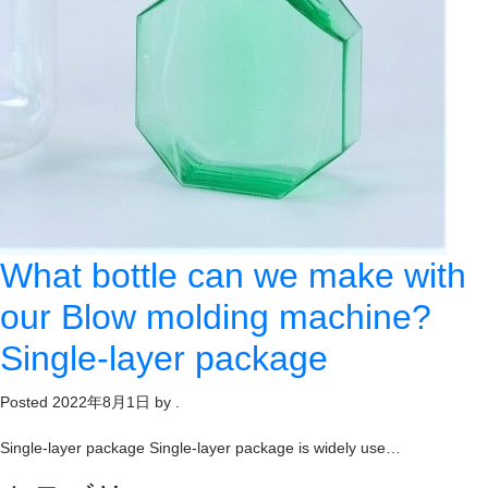
What bottle can we make with
our Blow molding machine?
Single-layer package
Posted
2022年8月1日
by
.
Single-layer package Single-layer package is widely use…