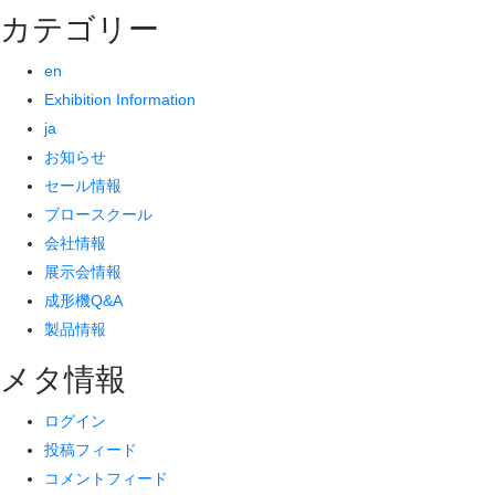
カテゴリー
en
Exhibition Information
ja
お知らせ
セール情報
ブロースクール
会社情報
展示会情報
成形機Q&A
製品情報
メタ情報
ログイン
投稿フィード
コメントフィード