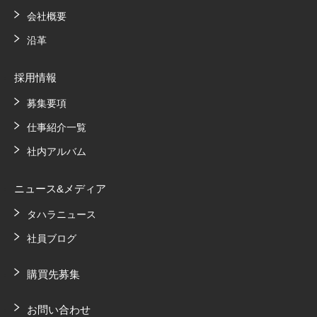
会社概要
沿革
採用情報
募集要項
仕事紹介一覧
社内アルバム
ニュース&メディア
タハラニュース
社員ブログ
購買先募集
お問い合わせ