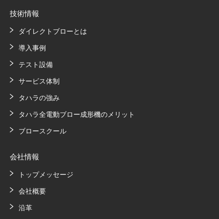
技術情報
ダイレクトブローとは
導入事例
テスト設備
サービス体制
タハラの強み
タハラ全電動ブロー成形機のメリット
ブロースクール
会社情報
トップメッセージ
会社概要
沿革