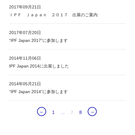
2017年09月21日
ＩＰＦ Ｊａｐａｎ ２０１７ 出展のご案内
2017年07月20日
“IPF Japan 2017”に参加します
2014年11月06日
IPF Japan 2014に出展しました
2014年05月21日
“IPF Japan 2014”に参加します
←
→
1
8
…
7