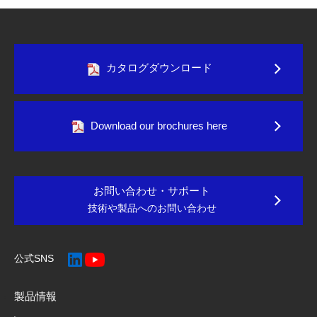
カタログダウンロード
Download our brochures here
お問い合わせ・サポート
技術や製品へのお問い合わせ
公式SNS
製品情報