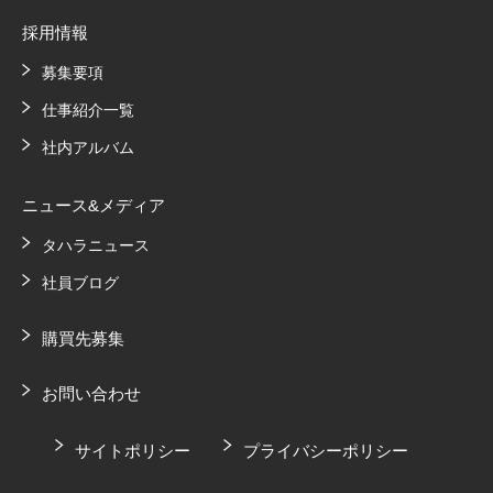
採用情報
募集要項
仕事紹介一覧
社内アルバム
ニュース&メディア
タハラニュース
社員ブログ
購買先募集
お問い合わせ
サイトポリシー
プライバシーポリシー