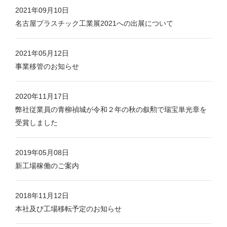
2021年09月10日
名古屋プラスチック工業展2021への出展について
2021年05月12日
事業移管のお知らせ
2020年11月17日
弊社従業員の青柳禎城が令和２年の秋の叙勲で瑞宝単光章を
受賞しました
2019年05月08日
新工場稼働のご案内
2018年11月12日
本社及び工場移転予定のお知らせ