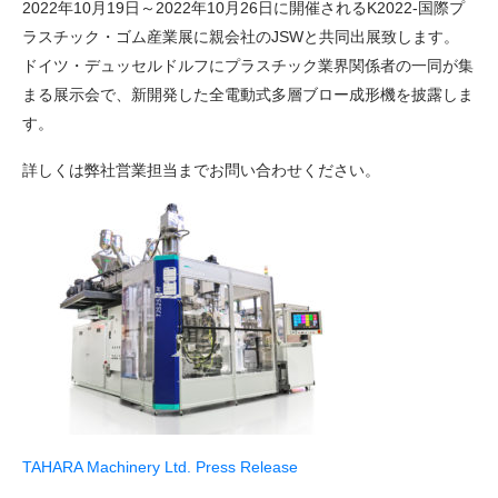
2022年10月19日～2022年10月26日に開催されるK2022-国際プ
ラスチック・ゴム産業展に親会社のJSWと共同出展致します。
ドイツ・デュッセルドルフにプラスチック業界関係者の一同が集
まる展示会で、新開発した全電動式多層ブロー成形機を披露しま
す。
詳しくは弊社営業担当までお問い合わせください。
TAHARA Machinery Ltd. Press Release