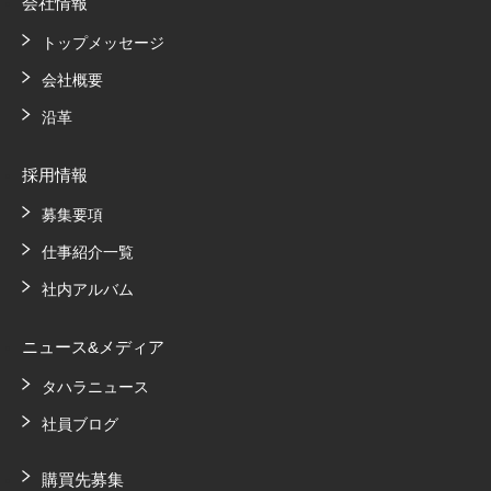
会社情報
トップメッセージ
会社概要
沿革
採用情報
募集要項
仕事紹介一覧
社内アルバム
ニュース&メディア
タハラニュース
社員ブログ
購買先募集