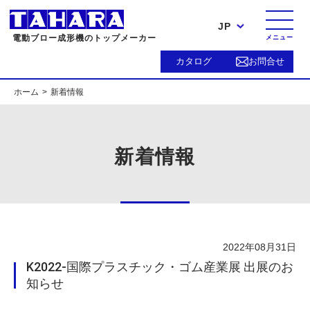
JP
電動ブロー成形機のトップメーカー
メニュー
カタログ
お問合せ
ホーム
新着情報
新着情報
2022年08月31日
K2022-国際プラスチック・ゴム産業展 出展のお
知らせ