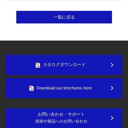
一覧に戻る
カタログダウンロード
Download our brochures here
お問い合わせ・サポート
技術や製品へのお問い合わせ