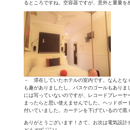
るところですね。空容器ですが、意外と重量を
－ 滞在していたホテルの室内です。なんとな
も趣がありましたし、バスケのゴールもありま
には写っていないのですが、レコードプレーヤ
まったらと思い使えませんでした。ヘッドボー
付いていました。カーテンを下げているので黒
ありがとうございます！さて、お次は電気設計チ