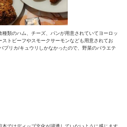
数種類のハム、チーズ、パンが用意されていてヨーロッ
ーストビーフやスモークサーモンなども用意されてお
パプリカ/キュウリしかなかったので、野菜のバラエテ
日本ではディップ文化が浸透していないように感じます