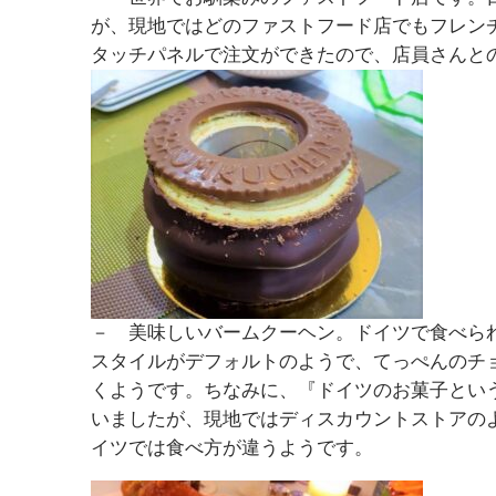
が、現地ではどのファストフード店でもフレン
タッチパネルで注文ができたので、店員さんと
－ 美味しいバームクーヘン。ドイツで食べら
スタイルがデフォルトのようで、てっぺんのチ
くようです。ちなみに、『ドイツのお菓子とい
いましたが、現地ではディスカウントストアの
イツでは食べ方が違うようです。