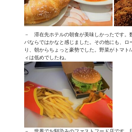
－ 滞在先ホテルの朝食が美味しかったです。
パならではかなと感じました。その他にも、ロ
り、朝からちょっと豪勢でした。野菜がトマト/
ィは低めでしたね。
－ 世界でお馴染みのファストフード店です。