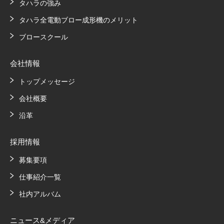
タハラの強み
タハラ全電動ブロー成形機のメリット
ブロースクール
会社情報
トップメッセージ
会社概要
沿革
採用情報
募集要項
仕事紹介一覧
社内アルバム
ニュース&メディア