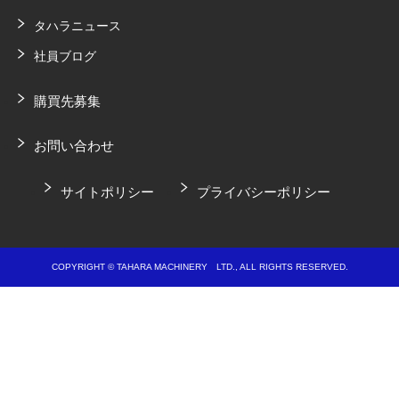
タハラニュース
社員ブログ
購買先募集
お問い合わせ
サイトポリシー
プライバシーポリシー
COPYRIGHT © TAHARA MACHINERY LTD., ALL RIGHTS RESERVED.