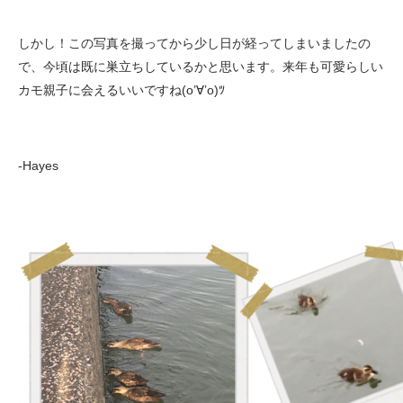
しかし！この写真を撮ってから少し日が経ってしまいましたの
で、今頃は既に巣立ちしているかと思います。来年も可愛らしい
カモ親子に会えるいいですね(o’∀’o)ﾂ
-Hayes