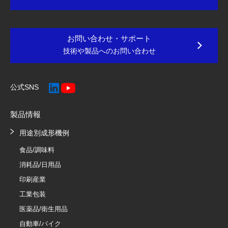
お問い合わせ・サポート
技術や製品へのお問い合わせ
公式SNS
製品情報
用途別成形機例
食品/調味料
消耗品/日用品
印刷産業
工業包装
医薬品/衛生用品
自動車/バイク