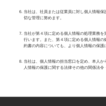
当社は、社員または従業員に対し個人情報保
切な管理に努めます。
当社が第４項に定める個人情報の処理業務を
行います。また、第４項に定める個人情報の
約書の内容についても、より個人情報の保護
当社は、個人情報の担当窓口を定め、本人か
人情報の保護に関する法律その他の関係法令