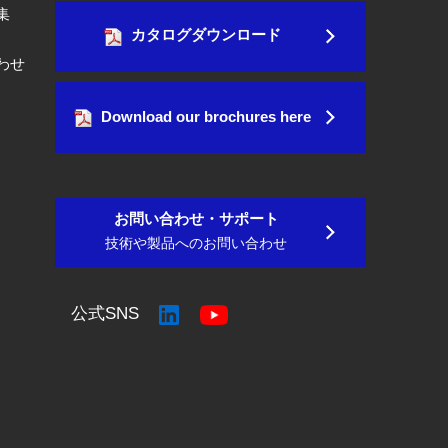
集
カタログダウンロード
わせ
Download our brochures here
お問い合わせ・サポート
技術や製品へのお問い合わせ
公式SNS