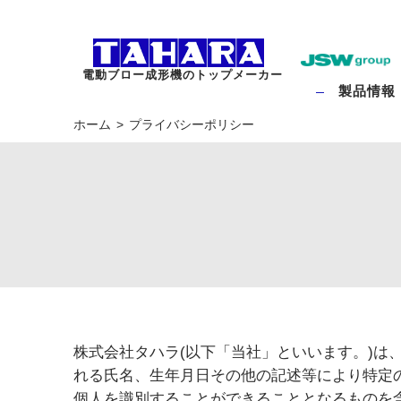
電動ブロー成形機のトップメーカー
製品情報
ホーム
プライバシーポリシー
株式会社タハラ(以下「当社」といいます。)は
れる氏名、生年月日その他の記述等により特定
個人を識別することができることとなるものを