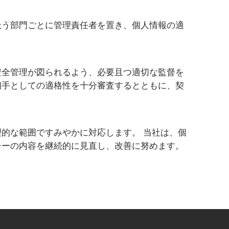
扱う部門ごとに管理責任者を置き、個人情報の適
安全管理が図られるよう、必要且つ適切な監督を
相手としての適格性を十分審査するとともに、契
的な範囲ですみやかに対応します。 当社は、個
シーの内容を継続的に見直し、改善に努めます。