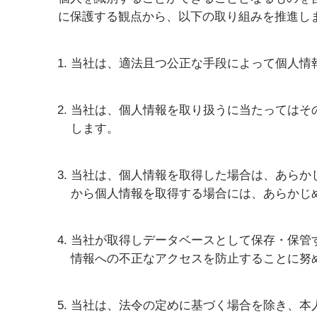
に保護する観点から、以下の取り組みを推進し
当社は、適法且つ公正な手段によって個人情
当社は、個人情報を取り扱うに当たってはそ
します。
当社は、個人情報を取得した場合は、あらか
から個人情報を取得する場合には、あらかじ
当社が取得しデータベースとして保存・保管
情報への不正なアクセスを防止することに努
当社は、法令の定めに基づく場合を除き、本