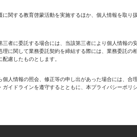
護に関する教育啓蒙活動を実施するほか、個人情報を取り
第三者に委託する場合には、当該第三者により個人情報の
処理に関して業務委託契約を締結する際には、業務委託の
に配慮したものとします。
ら個人情報の照会、修正等の申し出があった場合には、合理
・ガイドラインを遵守するとともに、本プライバシーポリ