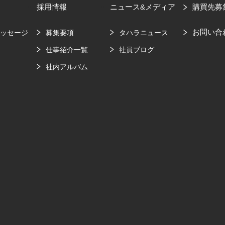
採用情報
ニュース&メディア
購買先募
お問い合
メッセージ
募集要項
タハラニュース
要
仕事紹介一覧
社員ブログ
社内アルバム