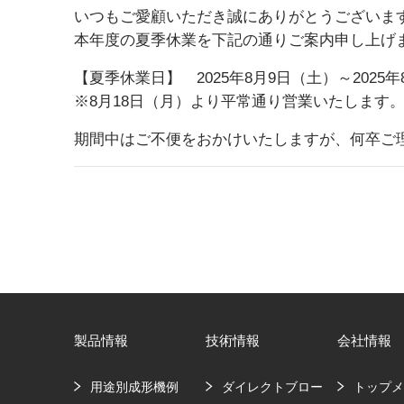
いつもご愛顧いただき誠にありがとうございま
本年度の夏季休業を下記の通りご案内申し上げ
【夏季休業日】 2025年8月9日（土）～2025年
※8月18日（月）より平常通り営業いたします
期間中はご不便をおかけいたしますが、何卒ご
製品情報
技術情報
会社情報
用途別成形機例
ダイレクトブロー
トップ