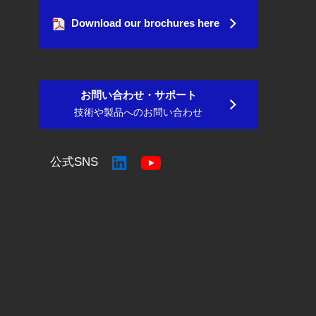
Download our brochures here
お問い合わせ・サポート
技術や製品へのお問い合わせ
公式SNS