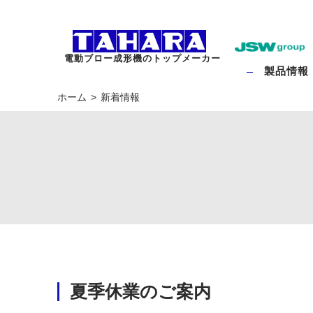
電動ブロー成形機のトップメーカー
製品情報
ホーム
新着情報
夏季休業のご案内