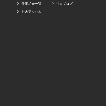
要
仕事紹介一覧
社員ブログ
社内アルバム