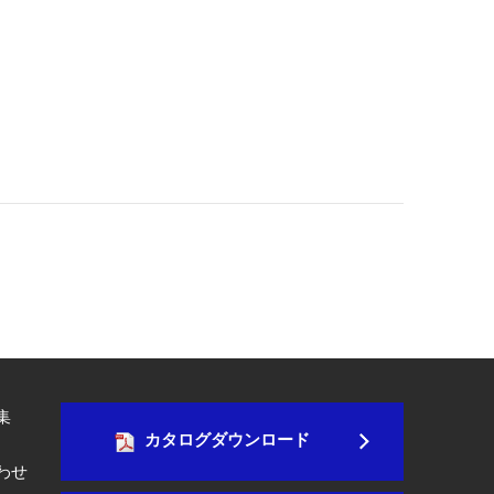
集
カタログダウンロード
わせ