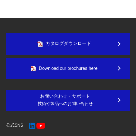
カタログダウンロード
Download our brochures here
お問い合わせ・サポート
技術や製品へのお問い合わせ
公式SNS