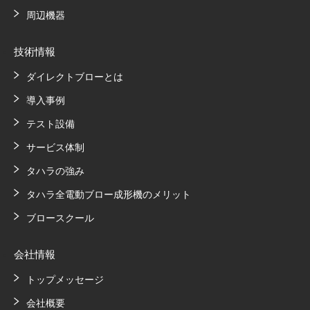
周辺機器
技術情報
ダイレクトブローとは
導入事例
テスト設備
サービス体制
タハラの強み
タハラ全電動ブロー成形機のメリット
ブロースクール
会社情報
トップメッセージ
会社概要