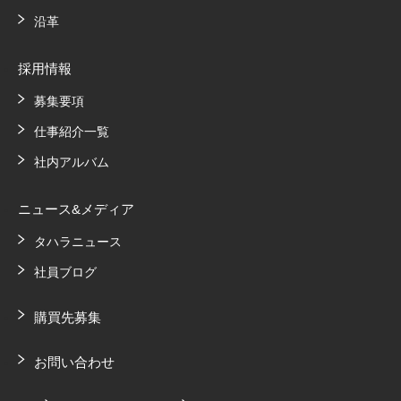
沿革
採用情報
募集要項
仕事紹介一覧
社内アルバム
ニュース&メディア
タハラニュース
社員ブログ
購買先募集
お問い合わせ