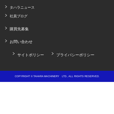
タハラニュース
社員ブログ
購買先募集
お問い合わせ
サイトポリシー
プライバシーポリシー
COPYRIGHT © TAHARA MACHINERY LTD., ALL RIGHTS RESERVED.