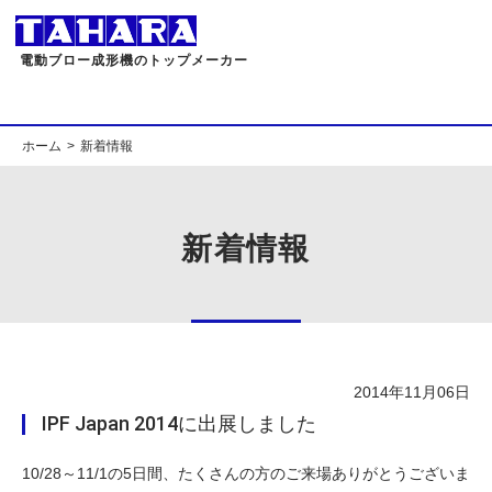
電動ブロー成形機のトップメーカー
ホーム
新着情報
新着情報
2014年11月06日
IPF Japan 2014に出展しました
10/28～11/1の5日間、たくさんの方のご来場ありがとうございま