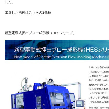
した。
出展した機械はこちらの2機種
新型電動式押出ブロー成形機（HESシリーズ）