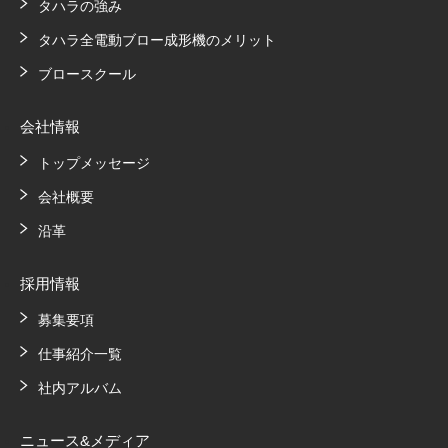
タハラの強み
タハラ全電動ブロー成形機のメリット
ブロースクール
会社情報
トップメッセージ
会社概要
沿革
採用情報
募集要項
仕事紹介一覧
社内アルバム
ニュース&メディア