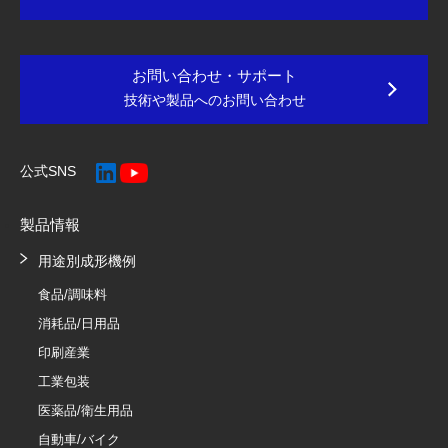
お問い合わせ・サポート
技術や製品へのお問い合わせ
公式SNS
製品情報
用途別成形機例
食品/調味料
消耗品/日用品
印刷産業
工業包装
医薬品/衛生用品
自動車/バイク