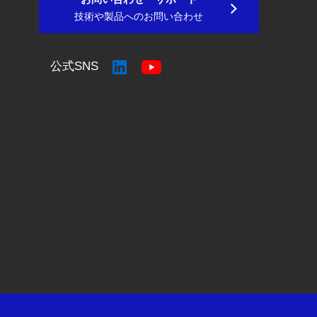
技術や製品へのお問い合わせ
公式SNS