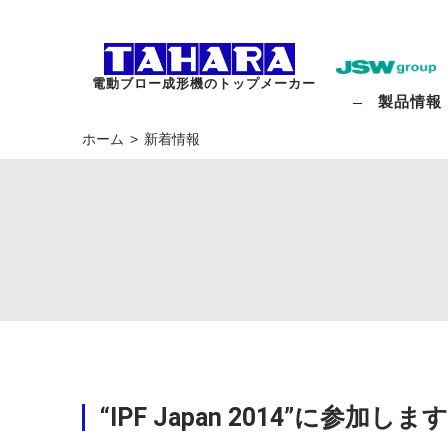
電動ブロー成形機のトップメーカー
製品情報
ホーム
新着情報
“IPF Japan 2014”に参加します