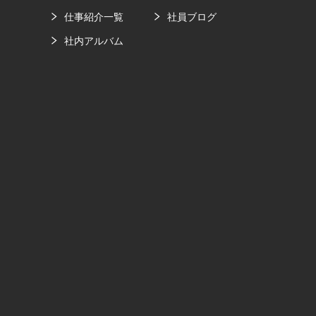
要
仕事紹介一覧
社員ブログ
社内アルバム