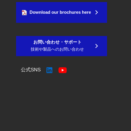
Download our brochures here
お問い合わせ・サポート
技術や製品へのお問い合わせ
公式SNS