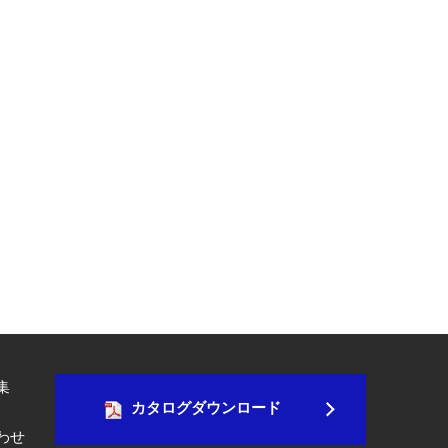
集
カタログダウンロード
わせ