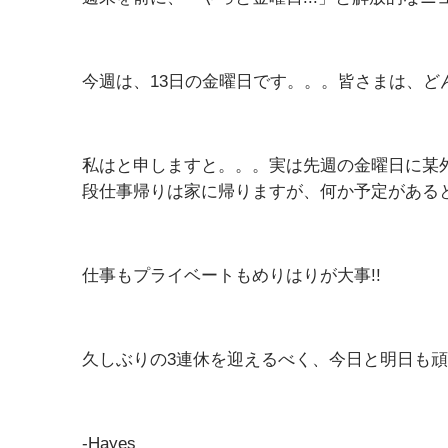
今週は、13日の金曜日です。。。皆さまは、どんなT
私はと申しますと。。。実は先週の金曜日に某外
段仕事帰りは家に帰りますが、何か予定がある
仕事もプライベートもめりはりが大事!!
久しぶりの3連休を迎えるべく、今日と明日も頑張っ
-Hayes