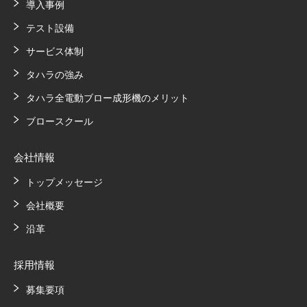
導入事例
テスト設備
サービス体制
タハラの強み
タハラ全電動ブロー成形機のメリット
ブロースクール
会社情報
トップメッセージ
会社概要
沿革
採用情報
募集要項