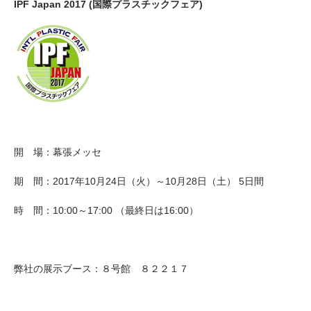
IPF Japan 2017 (国際プラスチックフェア)
開 場：幕張メッセ
期 間：2017年10月24日（火）～10月28日（土） 5日間
時 間：10:00～17:00 （最終日は16:00）
弊社の展示ブース：８号館 ８２２１７