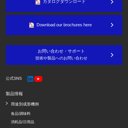
カタログダウンロード
Download our brochures here
お問い合わせ・サポート
技術や製品へのお問い合わせ
公式SNS
製品情報
用途別成形機例
食品/調味料
消耗品/日用品