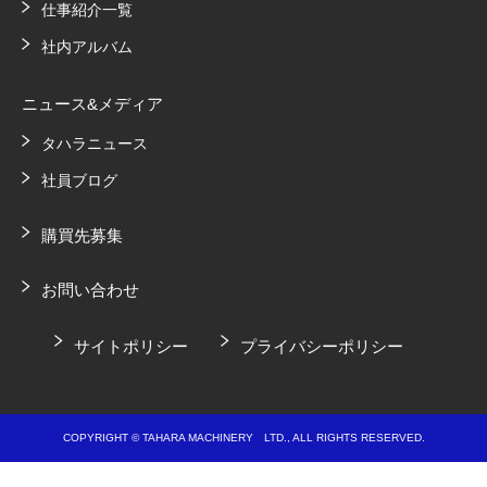
仕事紹介一覧
社内アルバム
ニュース&メディア
タハラニュース
社員ブログ
購買先募集
お問い合わせ
サイトポリシー
プライバシーポリシー
COPYRIGHT © TAHARA MACHINERY LTD., ALL RIGHTS RESERVED.