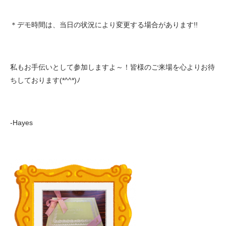
＊デモ時間は、当日の状況により変更する場合があります!!
私もお手伝いとして参加しますよ～！皆様のご来場を心よりお待
ちしております(*^^*)ﾉ
-Hayes