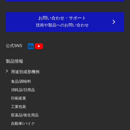
お問い合わせ・サポート
技術や製品へのお問い合わせ
公式SNS
製品情報
用途別成形機例
食品/調味料
消耗品/日用品
印刷産業
工業包装
医薬品/衛生用品
自動車/バイク