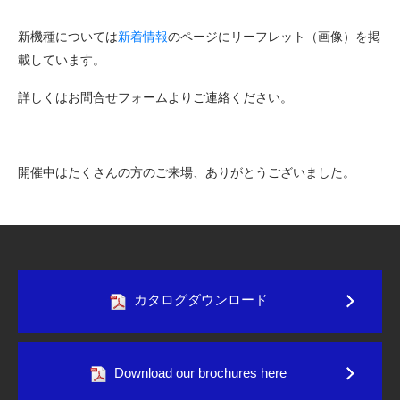
新機種については
新着情報
のページにリーフレット（画像）を掲
載しています。
詳しくはお問合せフォームよりご連絡ください。
開催中はたくさんの方のご来場、ありがとうございました。
カタログダウンロード
Download our brochures here