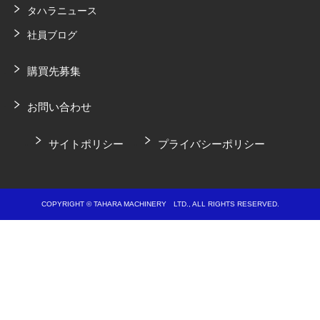
タハラニュース
社員ブログ
購買先募集
お問い合わせ
サイトポリシー
プライバシーポリシー
COPYRIGHT © TAHARA MACHINERY LTD., ALL RIGHTS RESERVED.