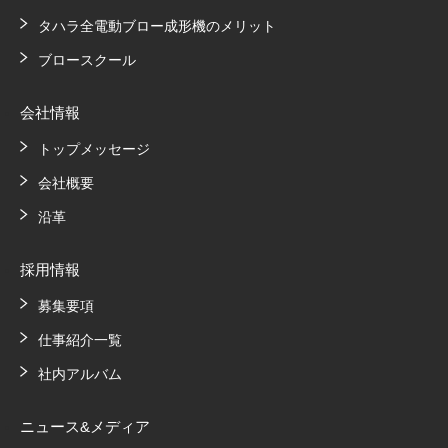
タハラ全電動ブロー成形機のメリット
ブロースクール
会社情報
トップメッセージ
会社概要
沿革
採用情報
募集要項
仕事紹介一覧
社内アルバム
ニュース&メディア