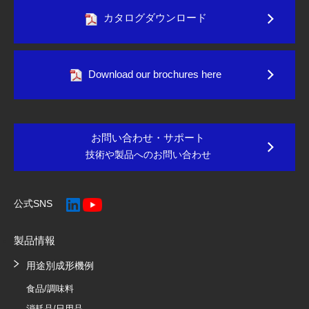
カタログダウンロード
Download our brochures here
お問い合わせ・サポート
技術や製品へのお問い合わせ
公式SNS
製品情報
用途別成形機例
食品/調味料
消耗品/日用品