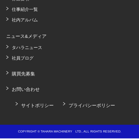
仕事紹介一覧
社内アルバム
ニュース&メディア
タハラニュース
社員ブログ
購買先募集
お問い合わせ
サイトポリシー
プライバシーポリシー
COPYRIGHT © TAHARA MACHINERY LTD., ALL RIGHTS RESERVED.