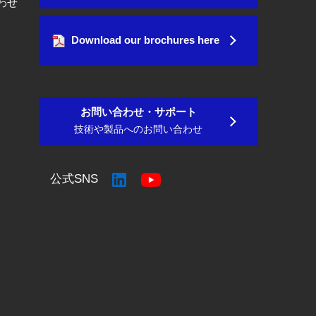
わせ
Download our brochures here
お問い合わせ・サポート
技術や製品へのお問い合わせ
公式SNS