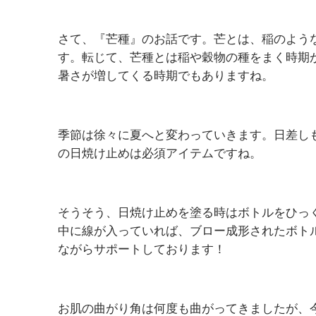
さて、『芒種』のお話です。芒とは、稲のよう
す。転じて、芒種とは稲や穀物の種をまく時期
暑さが増してくる時期でもありますね。
季節は徐々に夏へと変わっていきます。日差し
の日焼け止めは必須アイテムですね。
そうそう、日焼け止めを塗る時はボトルをひっ
中に線が入っていれば、ブロー成形されたボト
ながらサポートしております！
お肌の曲がり角は何度も曲がってきましたが、