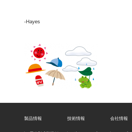
-Hayes
製品情報
技術情報
会社情報