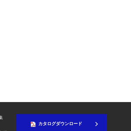
集
カタログダウンロード