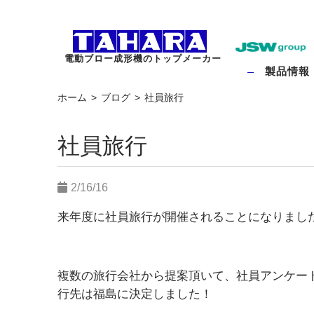
電動ブロー成形機のトップメーカー
製品情報
ホーム
ブログ
社員旅行
社員旅行
2/16/16
来年度に社員旅行が開催されることになりまし
複数の旅行会社から提案頂いて、社員アンケー
行先は福島に決定しました！