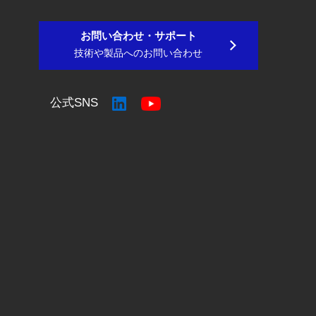
お問い合わせ・サポート
技術や製品へのお問い合わせ
公式SNS