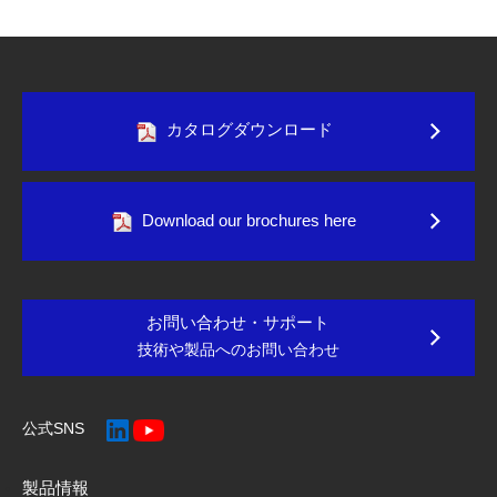
カタログダウンロード
Download our brochures here
お問い合わせ・サポート
技術や製品へのお問い合わせ
公式SNS
製品情報