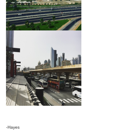
-Hayes