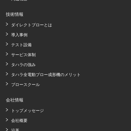
技術情報
ダイレクトブローとは
導入事例
テスト設備
サービス体制
タハラの強み
タハラ全電動ブロー成形機のメリット
ブロースクール
会社情報
トップメッセージ
会社概要
沿革