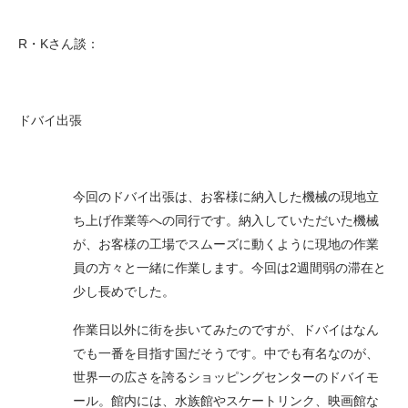
R・Kさん談：
ドバイ出張
今回のドバイ出張は、お客様に納入した機械の現地立
ち上げ作業等への同行です。納入していただいた機械
が、お客様の工場でスムーズに動くように現地の作業
員の方々と一緒に作業します。今回は2週間弱の滞在と
少し長めでした。
作業日以外に街を歩いてみたのですが、ドバイはなん
でも一番を目指す国だそうです。中でも有名なのが、
世界一の広さを誇るショッピングセンターのドバイモ
ール。館内には、水族館やスケートリンク、映画館な