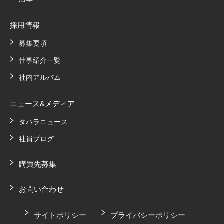
採用情報
募集要項
仕事紹介一覧
社内アルバム
ニュース&メディア
タハラニュース
社員ブログ
購買先募集
お問い合わせ
サイトポリシー
プライバシーポリシー