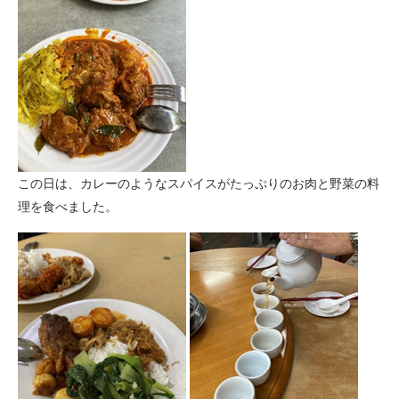
この日は、カレーのようなスパイスがたっぷりのお肉と野菜の料
理を食べました。