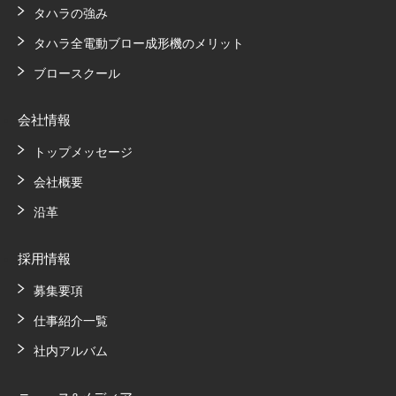
タハラの強み
タハラ全電動ブロー成形機のメリット
ブロースクール
会社情報
トップメッセージ
会社概要
沿革
採用情報
募集要項
仕事紹介一覧
社内アルバム