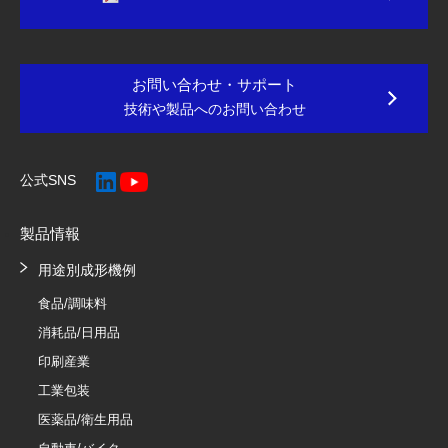
お問い合わせ・サポート
技術や製品へのお問い合わせ
公式SNS
製品情報
用途別成形機例
食品/調味料
消耗品/日用品
印刷産業
工業包装
医薬品/衛生用品