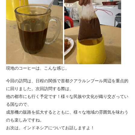
現地のコーヒーは、こんな感じ。
今回の訪問は、日程の関係で首都クアラルンプール周辺を重点的
に回りました。次回訪問する際は、
他の都市にも行く予定です！様々な民族や文化が織り交ざってい
る国なので、
成形機の販路を拡大するとともに、様々な地域の雰囲気を味わう
のも楽しみですね。
お次は、インドネシアについてお話しますよ！