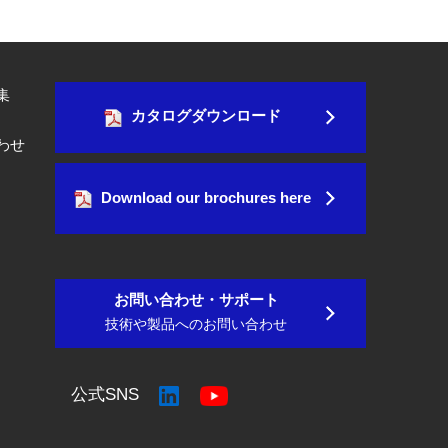
集
カタログダウンロード
わせ
Download our brochures here
お問い合わせ・サポート
技術や製品へのお問い合わせ
公式SNS