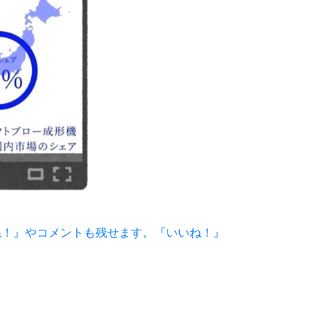
いいね！』やコメントも残せます。『いいね！』