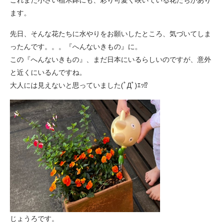
これまた小さい植木鉢にも、彩り可愛く咲いている花たちがあり
ます。
先日、そんな花たちに水やりをお願いしたところ、気づいてしま
ったんです。。。『へんないきもの』に。
この『へんないきもの』、まだ日本にいるらしいのですが、意外
と近くにいるんですね。
大人には見えないと思っていました(ﾟДﾟ)ｴｯ⁉
じょうろです。