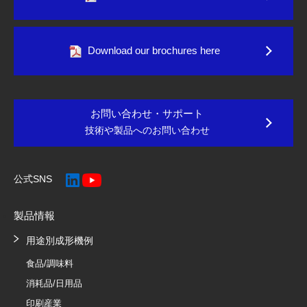
Download our brochures here
お問い合わせ・サポート
技術や製品へのお問い合わせ
公式SNS
製品情報
用途別成形機例
食品/調味料
消耗品/日用品
印刷産業