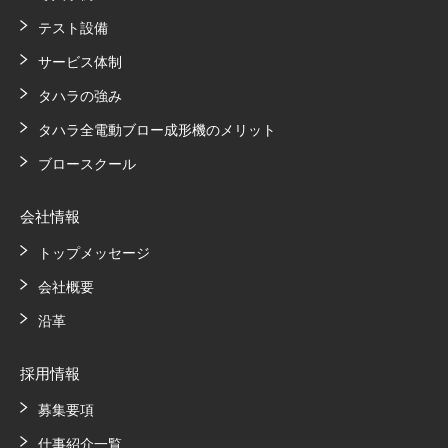
テスト設備
サービス体制
タハラの強み
タハラ全電動ブロー成形機のメリット
ブロースクール
会社情報
トップメッセージ
会社概要
沿革
採用情報
募集要項
仕事紹介一覧