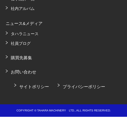
社内アルバム
ニュース&メディア
タハラニュース
社員ブログ
購買先募集
お問い合わせ
サイトポリシー
プライバシーポリシー
COPYRIGHT © TAHARA MACHINERY LTD., ALL RIGHTS RESERVED.