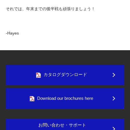
それでは、年末までの後半戦も頑張りましょう！
-Hayes
カタログダウンロード
Download our brochures here
お問い合わせ・サポート