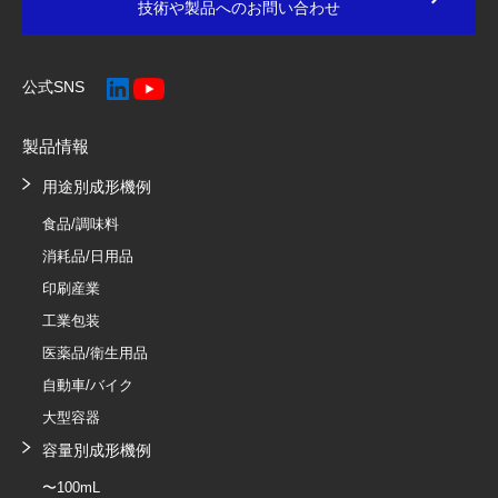
技術や製品へのお問い合わせ
公式SNS
製品情報
用途別成形機例
食品/調味料
消耗品/日用品
印刷産業
工業包装
医薬品/衛生用品
自動車/バイク
大型容器
容量別成形機例
〜100mL