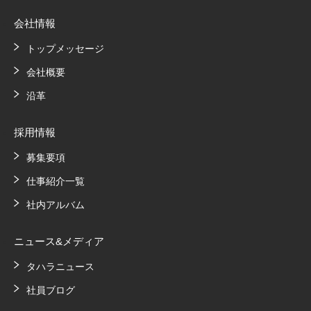
会社情報
トップメッセージ
会社概要
沿革
採用情報
募集要項
仕事紹介一覧
社内アルバム
ニュース&メディア
タハラニュース
社員ブログ