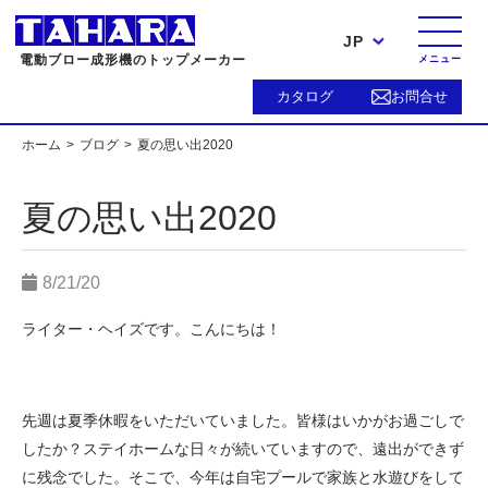
JP
電動ブロー成形機のトップメーカー
メニュー
カタログ
お問合せ
ホーム
ブログ
夏の思い出2020
夏の思い出2020
8/21/20
ライター・ヘイズです。こんにちは！
先週は夏季休暇をいただいていました。皆様はいかがお過ごしで
したか？ステイホームな日々が続いていますので、遠出ができず
に残念でした。そこで、今年は自宅プールで家族と水遊びをして