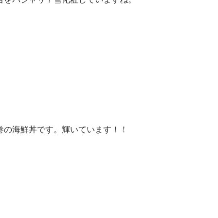
巻の海鮮丼です。輝いています！！