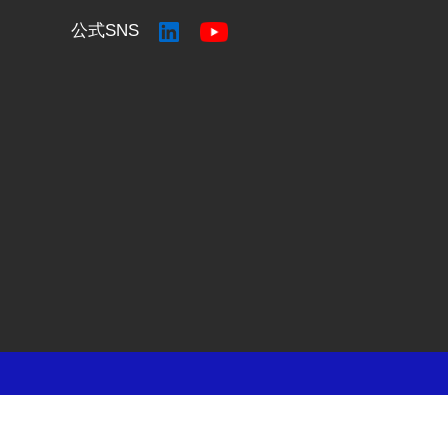
公式SNS