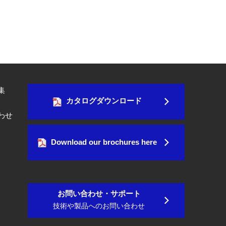
集
カタログダウンロード
わせ
Download our brochures here
お問い合わせ・サポート
技術や製品へのお問い合わせ