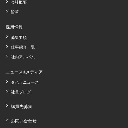
会社概要
沿革
採用情報
募集要項
仕事紹介一覧
社内アルバム
ニュース&メディア
タハラニュース
社員ブログ
購買先募集
お問い合わせ