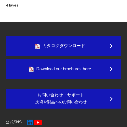
-Hayes
カタログダウンロード
Download our brochures here
お問い合わせ・サポート
技術や製品へのお問い合わせ
公式SNS