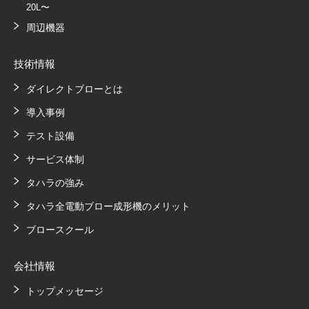
20L〜
周辺機器
技術情報
ダイレクトブローとは
導入事例
テスト設備
サービス体制
タハラの強み
タハラ全電動ブロー成形機のメリット
ブロースクール
会社情報
トップメッセージ