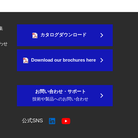
集
カタログダウンロード
わせ
Download our brochures here
お問い合わせ・サポート
技術や製品へのお問い合わせ
公式SNS