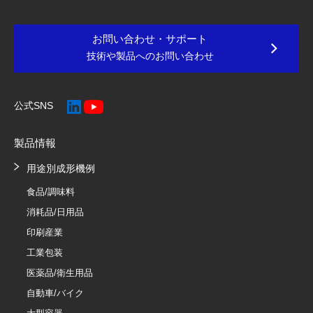
お問い合わせ・サポート
技術や製品へのお問い合わせ
公式SNS
製品情報
用途別成形機例
食品/調味料
消耗品/日用品
印刷産業
工業包装
医薬品/衛生用品
自動車/バイク