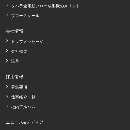
タハラ全電動ブロー成形機のメリット
ブロースクール
会社情報
トップメッセージ
会社概要
沿革
採用情報
募集要項
仕事紹介一覧
社内アルバム
ニュース&メディア