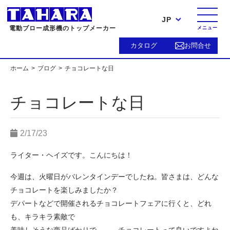
JP
電動ブロー成形機のトップメーカー
メニュー
カタログ
お問合せ
ホーム
ブログ
チョコレートな日
チョコレートな日
2/17/23
ライター・ヘイズです。こんにちは！
今週は、火曜日がバレンタインデーでしたね。皆さまは、どんな
チョコレートを楽しみましたか？
デパートなどで開催されるチョコレートフェアに行くと、どれ
も、キラキラ素敵で