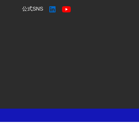
公式SNS