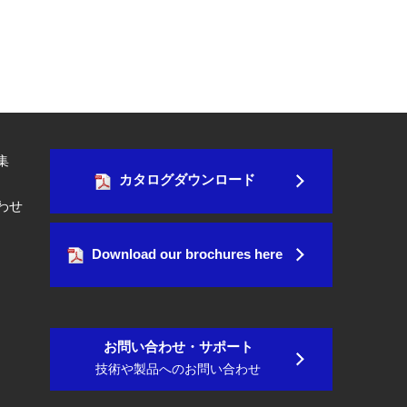
集
カタログダウンロード
わせ
Download our brochures here
お問い合わせ・サポート
技術や製品へのお問い合わせ