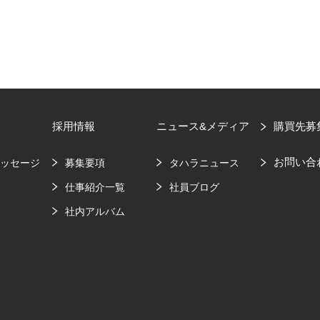
採用情報
ニュース&メディア
購買先募
お問い合
メッセージ
募集要項
タハラニュース
要
仕事紹介一覧
社員ブログ
社内アルバム