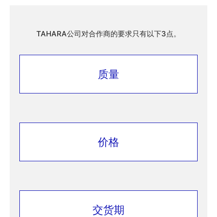
TAHARA公司对合作商的要求只有以下3点。
质量
价格
交货期