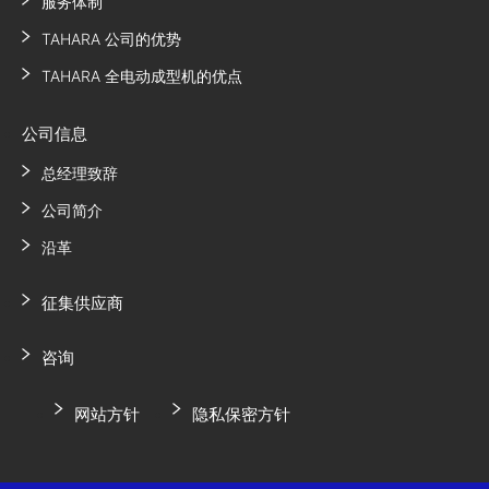
服务体制
TAHARA 公司的优势
TAHARA 全电动成型机的优点
公司信息
总经理致辞
公司简介
沿革
征集供应商
咨询
网站方针
隐私保密方针