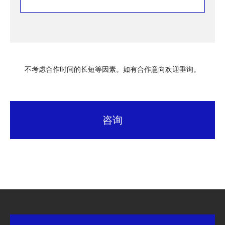
不考虑合作时间的长短等因素。如有合作意向欢迎垂询。
咨询