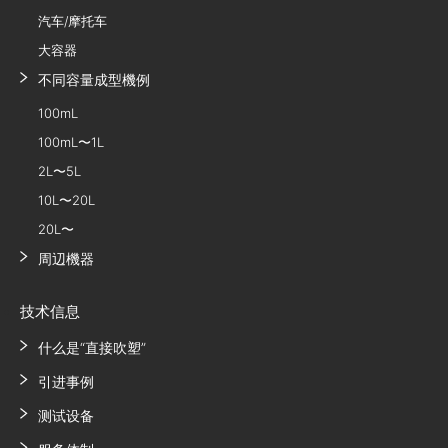
汽车/摩托车
大容器
不同容量成型機例
100mL
100mL〜1L
2L〜5L
10L〜20L
20L〜
周辺機器
技术信息
什么是“直接吹塑”
引进事例
测试设备