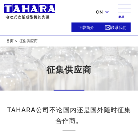
CN
电动式吹塑成型机的先驱
菜单
下载简介
联系我们
首页
征集供应商
征集供应商
TAHARA公司不论国内还是国外随时征集
合作商。