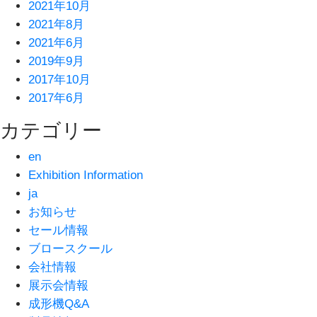
2021年10月
2021年8月
2021年6月
2019年9月
2017年10月
2017年6月
カテゴリー
en
Exhibition Information
ja
お知らせ
セール情報
ブロースクール
会社情報
展示会情報
成形機Q&A