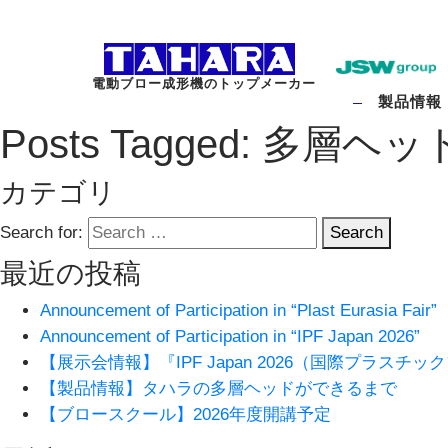
電動ブロー成形機のトップメーカー
製品情報
Posts Tagged:
多層ヘッ
カテゴリ
Search for:
Search
最近の投稿
Announcement of Participation in “Plast Eurasia Fair”
Announcement of Participation in “IPF Japan 2026”
【展示会情報】『IPF Japan 2026（国際プラス
【製品情報】タハラの多層ヘッドができるまで
【ブロースクール】2026年度開講予定