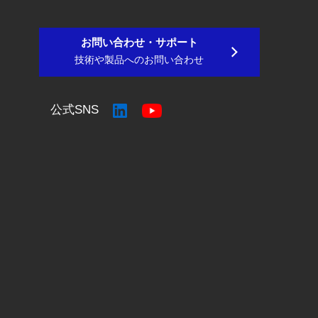
お問い合わせ・サポート
技術や製品へのお問い合わせ
公式SNS