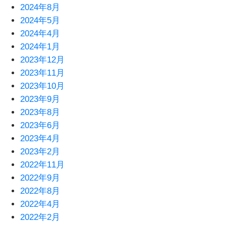
2024年8月
2024年5月
2024年4月
2024年1月
2023年12月
2023年11月
2023年10月
2023年9月
2023年8月
2023年6月
2023年4月
2023年2月
2022年11月
2022年9月
2022年8月
2022年4月
2022年2月