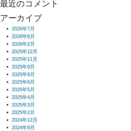
最近のコメント
アーカイブ
2026年7月
2026年6月
2026年2月
2025年12月
2025年11月
2025年9月
2025年8月
2025年6月
2025年5月
2025年4月
2025年3月
2025年2月
2024年12月
2024年9月