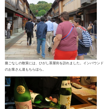
腹ごなしの散策には、ひがし茶屋街を訪れました。インバウンド
のお客さん達もちらほら。