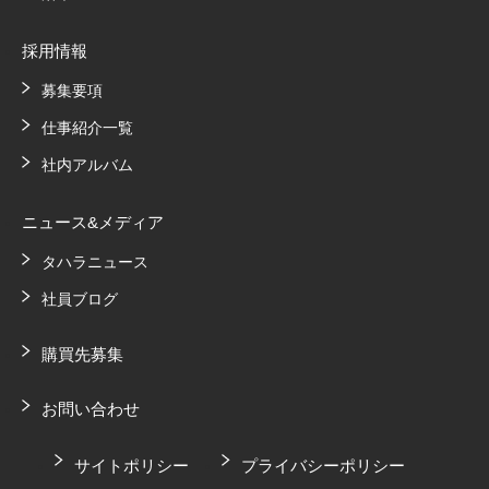
採用情報
募集要項
仕事紹介一覧
社内アルバム
ニュース&メディア
タハラニュース
社員ブログ
購買先募集
お問い合わせ
サイトポリシー
プライバシーポリシー