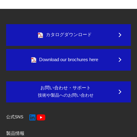
カタログダウンロード
Download our brochures here
お問い合わせ・サポート
技術や製品へのお問い合わせ
公式SNS
製品情報