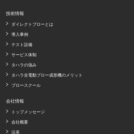
技術情報
ダイレクトブローとは
導入事例
テスト設備
サービス体制
タハラの強み
タハラ全電動ブロー成形機のメリット
ブロースクール
会社情報
トップメッセージ
会社概要
沿革