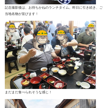
記念撮影後は、お待ちかねのランチタイム。昨日に引き続き、ご
当地名物が並びます！
まだまだ食べられそうな感じ！