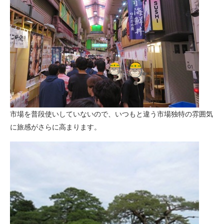
市場を普段使いしていないので、いつもと違う市場独特の雰囲気
に旅感がさらに高まります。