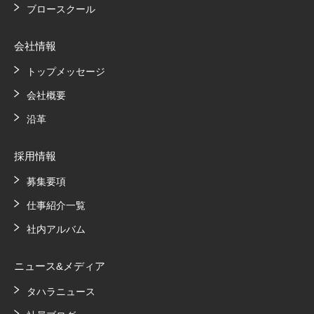
ブロースクール
会社情報
トップメッセージ
会社概要
沿革
採用情報
募集要項
仕事紹介一覧
社内アルバム
ニュース&メディア
タハラニュース