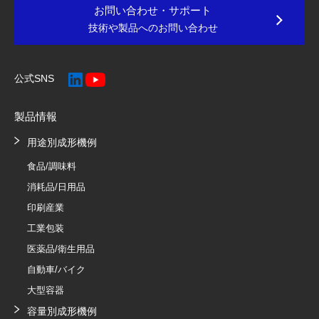
お問い合わせ・サポート
技術や製品へのお問い合わせ
公式SNS
製品情報
用途別成形機例
食品/調味料
消耗品/日用品
印刷産業
工業包装
医薬品/衛生用品
自動車/バイク
大型容器
容量別成形機例