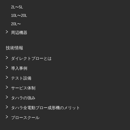
2L〜5L
10L〜20L
20L〜
周辺機器
技術情報
ダイレクトブローとは
導入事例
テスト設備
サービス体制
タハラの強み
タハラ全電動ブロー成形機のメリット
ブロースクール