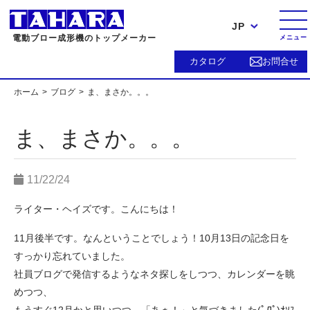
JP
電動ブロー成形機のトップメーカー
メニュー
カタログ
お問合せ
ホーム
ブログ
ま、まさか。。。
ま、まさか。。。
11/22/24
ライター・ヘイズです。こんにちは！
11月後半です。なんということでしょう！10月13日の記念日を
すっかり忘れていました。
社員ブログで発信するようなネタ探しをしつつ、カレンダーを眺
めつつ、