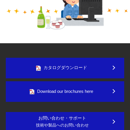
カタログダウンロード
Download our brochures here
お問い合わせ・サポート
技術や製品へのお問い合わせ