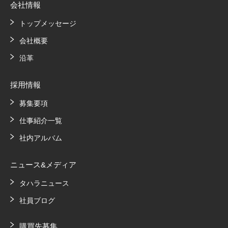
会社情報
トップメッセージ
会社概要
沿革
採用情報
募集要項
仕事紹介一覧
社内アルバム
ニュース&メディア
タハラニュース
社員ブログ
購買先募集